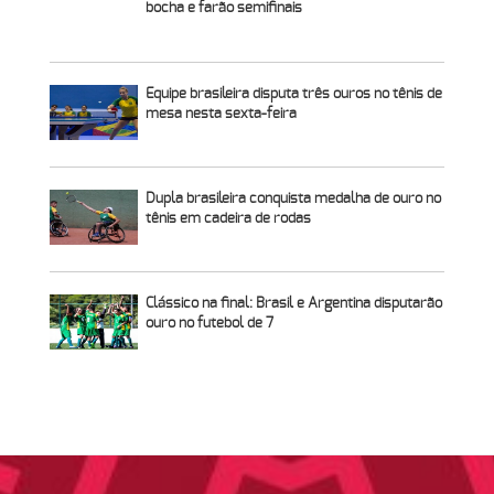
bocha e farão semifinais
Equipe brasileira disputa três ouros no tênis de
mesa nesta sexta-feira
Dupla brasileira conquista medalha de ouro no
tênis em cadeira de rodas
Clássico na final: Brasil e Argentina disputarão
ouro no futebol de 7