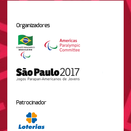
Organizadores
Patrocinador