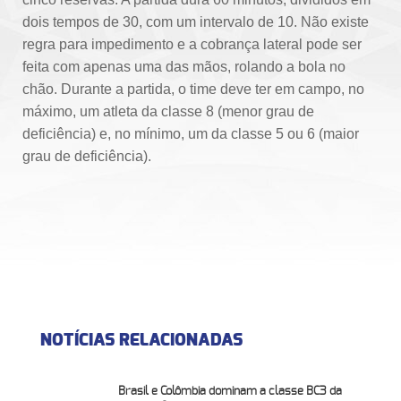
dois tempos de 30, com um intervalo de 10. Não existe
regra para impedimento e a cobrança lateral pode ser
feita com apenas uma das mãos, rolando a bola no
chão. Durante a partida, o time deve ter em campo, no
máximo, um atleta da classe 8 (menor grau de
deficiência) e, no mínimo, um da classe 5 ou 6 (maior
grau de deficiência).
NOTÍCIAS RELACIONADAS
Brasil e Colômbia dominam a classe BC3 da